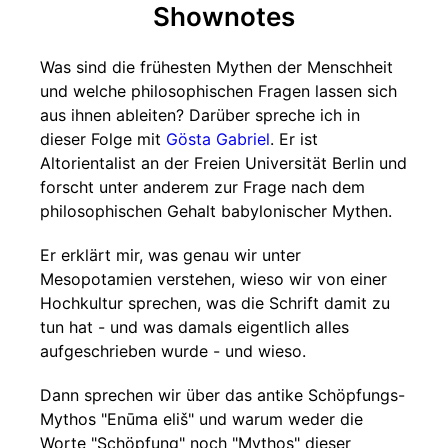
Shownotes
Was sind die frühesten Mythen der Menschheit
und welche philosophischen Fragen lassen sich
aus ihnen ableiten? Darüber spreche ich in
dieser Folge mit
Gösta Gabriel
. Er ist
Altorientalist an der Freien Universität Berlin und
forscht unter anderem zur Frage nach dem
philosophischen Gehalt babylonischer Mythen.
Er erklärt mir, was genau wir unter
Mesopotamien verstehen, wieso wir von einer
Hochkultur sprechen, was die Schrift damit zu
tun hat - und was damals eigentlich alles
aufgeschrieben wurde - und wieso.
Dann sprechen wir über das antike Schöpfungs-
Mythos "Enūma eliš" und warum weder die
Worte "Schöpfung" noch "Mythos" dieser