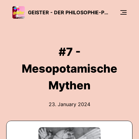
GEISTER - DER PHILOSOPHIE-PODCAST
#7 -
Mesopotamische
Mythen
23. January 2024