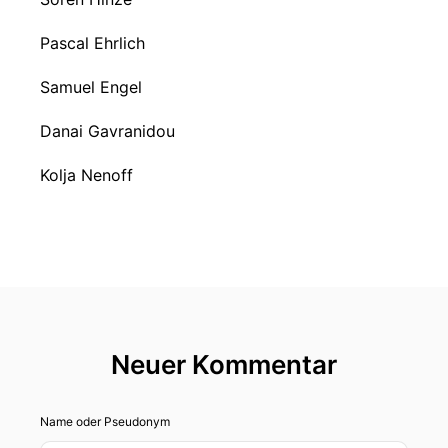
Pascal Ehrlich
Samuel Engel
Danai Gavranidou
Kolja Nenoff
Neuer Kommentar
Name oder Pseudonym