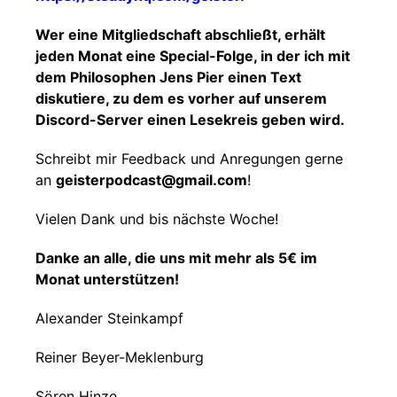
Wer eine Mitgliedschaft abschließt, erhält
jeden Monat eine Special-Folge, in der ich mit
dem Philosophen Jens Pier einen Text
diskutiere, zu dem es vorher auf unserem
Discord-Server einen Lesekreis geben wird.
Schreibt mir Feedback und Anregungen gerne
an
geisterpodcast@gmail.com
!
Vielen Dank und bis nächste Woche!
Danke an alle, die uns mit mehr als 5€ im
Monat unterstützen!
Alexander Steinkampf
Reiner Beyer-Meklenburg
Sören Hinze