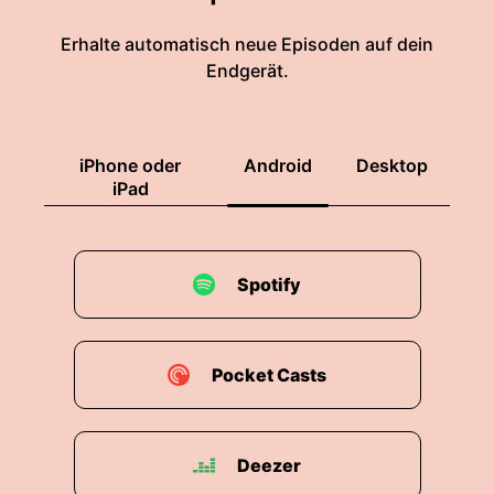
Erhalte automatisch neue Episoden auf dein
Endgerät.
iPhone oder
Android
Desktop
iPad
Spotify
Pocket Casts
Deezer